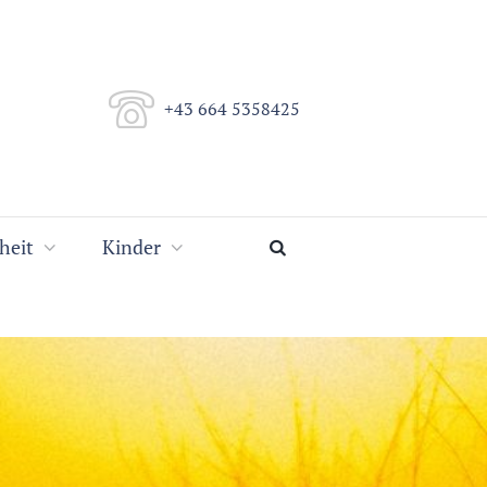
+43 664 5358425
heit
Kinder