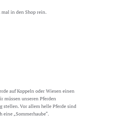
 mal in den Shop rein.
ferde auf Koppeln oder Wiesen einen
Wir müssen unseren Pferden
stellen. Vor allem helle Pferde sind
ch eine „Sommerhaube“.