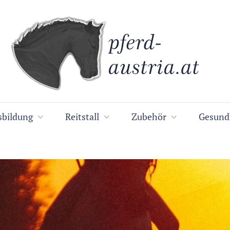
sbildung
Reitstall
Zubehör
Gesund