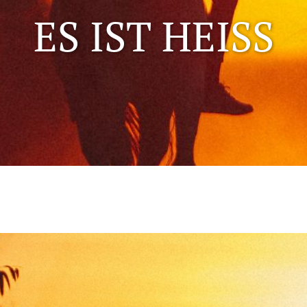
ES IST HEISS