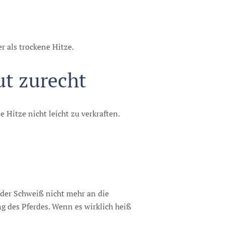
r als trockene Hitze.
ut zurecht
 Hitze nicht leicht zu verkraften.
 der Schweiß nicht mehr an die
 des Pferdes. Wenn es wirklich heiß