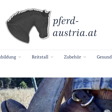
sbildung
Reitstall
Zubehör
Gesund