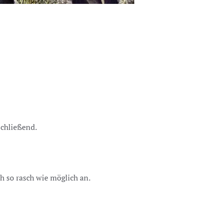
schließend.
h so rasch wie möglich an.