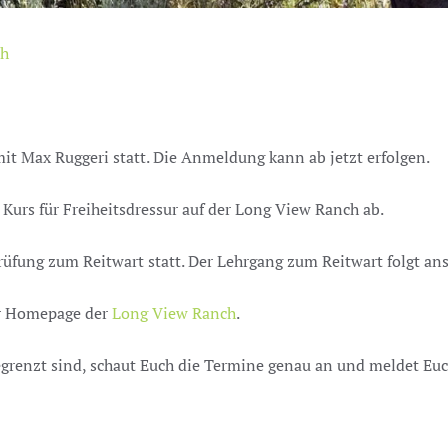
ch
it Max Ruggeri statt. Die Anmeldung kann ab jetzt erfolgen.
Kurs für Freiheitsdressur auf der Long View Ranch ab.
üfung zum Reitwart statt. Der Lehrgang zum Reitwart folgt an
er Homepage der
Long View Ranch
.
grenzt sind, schaut Euch die Termine genau an und meldet Euc