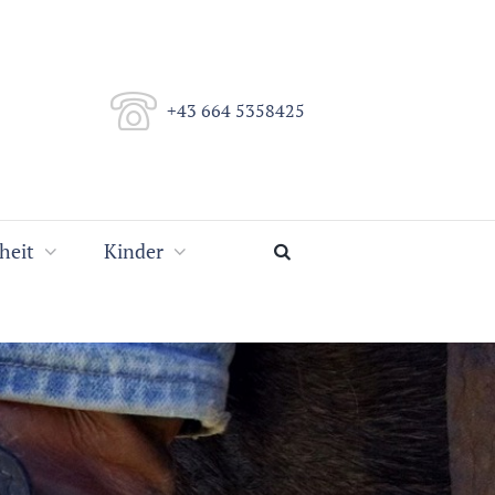
+43 664 5358425
heit
Kinder