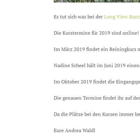
Es tut sich was bei der
Long View Ran
Die Kurstermine für 2019 sind online!
Im März 2019 findet ein Reiningkurs m
Nadine Scheel hält im Juni 2019 einen 
Im Oktober 2019 findet die Eingangspr
Die genauen Termine findet ihr auf d
Da die Plätze bei den Kursen immer be
Eure Andrea Waldl