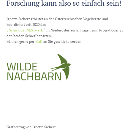
Forschung kann also so einfach sein!
Janette Siebert arbeitet an der Österreichischen Vogelwarte und
koordiniert seit 2020 das
„ SchwalbenNESTwerk
“ in Niederösterreich. Fragen zum Projekt oder zu
den beiden Schwalbenarten,
können gerne per
Mail
an Sie geschickt werden.
Gastbeitrag von Janette Siebert