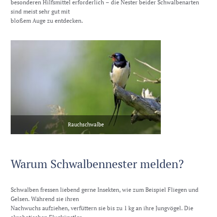
besonderen Hilfsmittel erforderlich – die Nester beider Schwalbenarten
sind meist sehr gut mit
bloßem Auge zu entdecken.
Rauchschwalbe
Warum Schwalbennester melden?
Schwalben fressen liebend gerne Insekten, wie zum Beispiel Fliegen und
Gelsen. Während sie ihren
Nachwuchs aufziehen, verfüttern sie bis zu 1 kg an ihre Jungvögel. Die