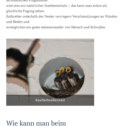
akrobatischen Flugkünstler
sind also ein natürlicher Insektenschutz – das kann man schon als
glückliche Fügung sehen.
Kotbretter unterhalb der Nester verringern Verschmutzungen an Wänden
und Böden und
ermöglichen ein gutes nebeneinander von Mensch und Schwalbe.
Rauchschwalbennest
Wie kann man beim