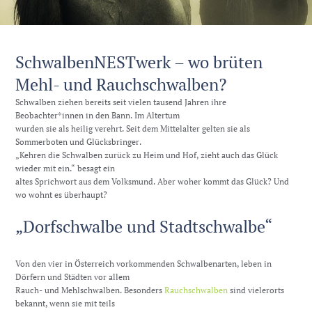
SchwalbenNESTwerk – wo brüten
Mehl- und Rauchschwalben?
Schwalben ziehen bereits seit vielen tausend Jahren ihre
Beobachter*innen in den Bann. Im Altertum
wurden sie als heilig verehrt. Seit dem Mittelalter gelten sie als
Sommerboten und Glücksbringer.
„Kehren die Schwalben zurück zu Heim und Hof, zieht auch das Glück
wieder mit ein.“ besagt ein
altes Sprichwort aus dem Volksmund. Aber woher kommt das Glück? Und
wo wohnt es überhaupt?
„Dorfschwalbe und Stadtschwalbe“
Von den vier in Österreich vorkommenden Schwalbenarten, leben in
Dörfern und Städten vor allem
Rauch- und Mehlschwalben. Besonders
Rauchschwalben
sind vielerorts
bekannt, wenn sie mit teils