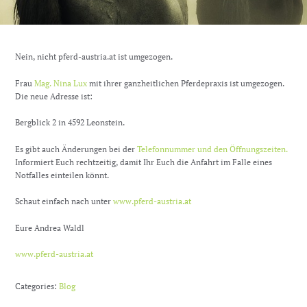
Nein, nicht pferd-austria.at ist umgezogen.
Frau
Mag. Nina Lux
mit ihrer ganzheitlichen Pferdepraxis ist umgezogen.
Die neue Adresse ist:
Bergblick 2 in 4592 Leonstein.
Es gibt auch Änderungen bei der
Telefonnummer und den Öffnungszeiten.
Informiert Euch rechtzeitig, damit Ihr Euch die Anfahrt im Falle eines
Notfalles einteilen könnt.
Schaut einfach nach unter
www.pferd-austria.at
Eure Andrea Waldl
www.pferd-austria.at
Categories:
Blog