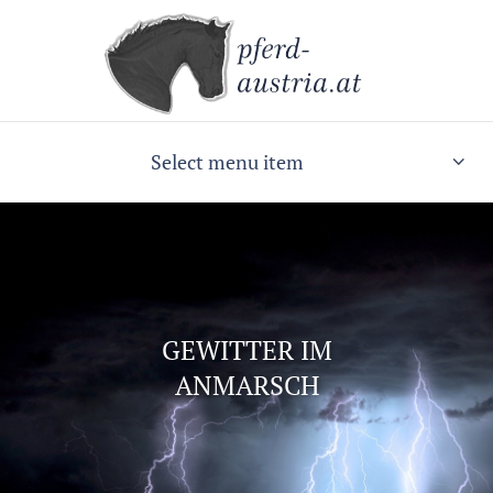
Select menu item
GEWITTER IM
ANMARSCH