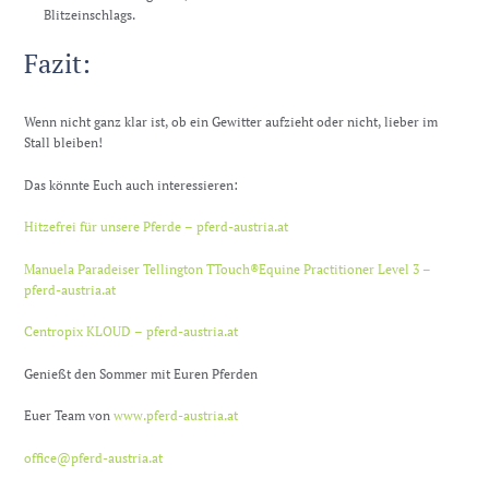
Blitzeinschlags.
Fazit:
Wenn nicht ganz klar ist, ob ein Gewitter aufzieht oder nicht, lieber im
Stall bleiben!
Das könnte Euch auch interessieren:
Hitzefrei für unsere Pferde – pferd-austria.at
Manuela Paradeiser Tellington TTouch®Equine Practitioner Level 3 –
pferd-austria.at
Centropix KLOUD – pferd-austria.at
Genießt den Sommer mit Euren Pferden
Euer Team von
www.pferd-austria.at
office@pferd-austria.at