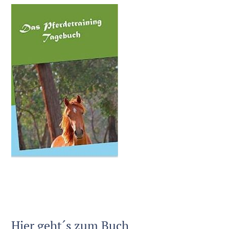
Hier geht´s zum Buch