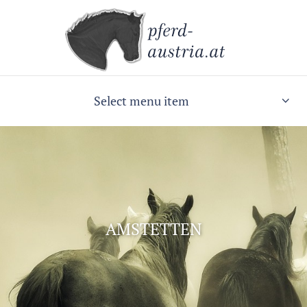
Select menu item
AMSTETTEN