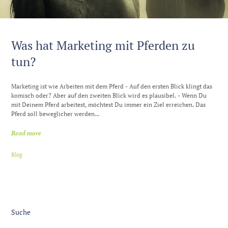
Was hat Marketing mit Pferden zu
tun?
Marketing ist wie Arbeiten mit dem Pferd - Auf den ersten Blick klingt das
komisch oder? Aber auf den zweiten Blick wird es plausibel. - Wenn Du
mit Deinem Pferd arbeitest, möchtest Du immer ein Ziel erreichen. Das
Pferd soll beweglicher werden...
Read more
Blog
Suche