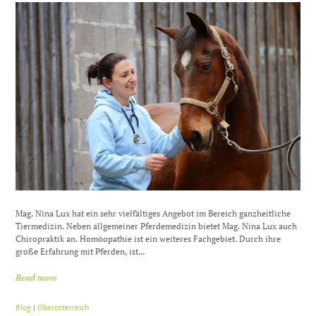
Mag. Nina Lux hat ein sehr vielfältiges Angebot im Bereich ganzheitliche
Tiermedizin. Neben allgemeiner Pferdemedizin bietet Mag. Nina Lux auch
Chiropraktik an. Homöopathie ist ein weiteres Fachgebiet. Durch ihre
große Erfahrung mit Pferden, ist...
Read more
Blog
|
Oberösterreich