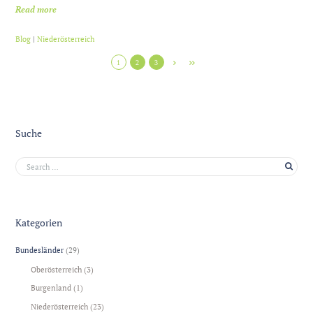
Read more
Blog
|
Niederösterreich
1
2
3
Suche
Kategorien
Bundesländer
(29)
Oberösterreich
(3)
Burgenland
(1)
Niederösterreich
(23)