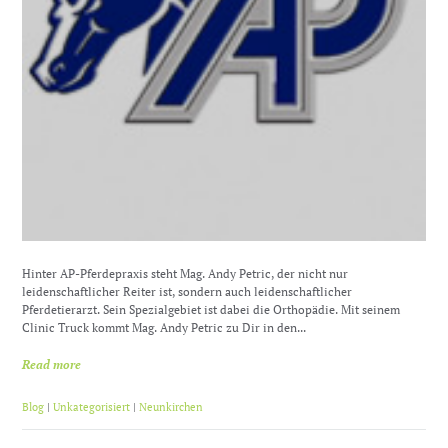
Hinter AP-Pferdepraxis steht Mag. Andy Petric, der nicht nur
leidenschaftlicher Reiter ist, sondern auch leidenschaftlicher
Pferdetierarzt. Sein Spezialgebiet ist dabei die Orthopädie. Mit seinem
Clinic Truck kommt Mag. Andy Petric zu Dir in den...
Read more
Blog
|
Unkategorisiert
|
Neunkirchen