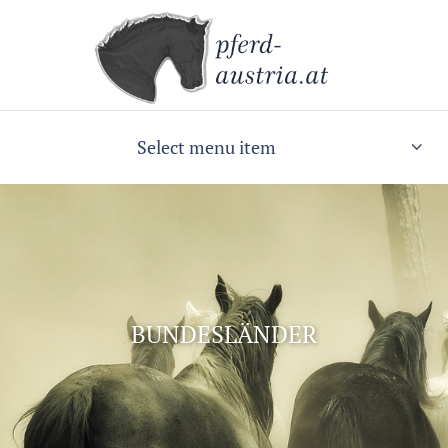
Select menu item
BUNDESLÄNDER