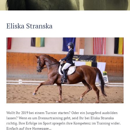
Eliska Stranska
Wollt Ihr 2019 bei einem Turnier starten? Oder ein Jungpferd ausbilden
lassen? Wenn es um Dressurtraining geht, seid Ihr bei Eliska Stranska
richtig. Ihre Erfolge im Sport spiegeln ihre Kompetenz im Training wider.
Einfach auf ihre Homepage...