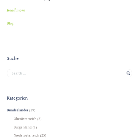
Read more
Blog
Suche
Kategorien
Bundesländer
(29)
Oberösterreich
(3)
Burgenland
(1)
Niederösterreich
(23)