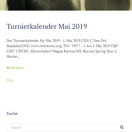
Turnierkalender Mai 2019
Der Turnierkalender für Mai 2019 - 1. Mai 2019 CDN-C Neu Ort:
Staatsdorf/NÖ, www.reitverein.org, TNr: 19577 - 1. bis 5. Mai 2019 CSII*
CSI2* CSIYHI*, Ebreichsdorf Magna Racino/NÖ, Racino Spring Tour 2.
Woche...
Read more
Blog
Suche