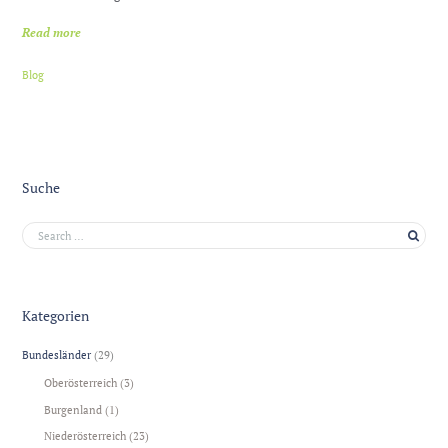
Read more
Blog
Suche
Kategorien
Bundesländer
(29)
Oberösterreich
(3)
Burgenland
(1)
Niederösterreich
(23)