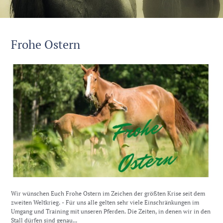
Frohe Ostern
Wir wünschen Euch Frohe Ostern im Zeichen der größten Krise seit dem
zweiten Weltkrieg. - Für uns alle gelten sehr viele Einschränkungen im
Umgang und Training mit unseren Pferden. Die Zeiten, in denen wir in den
Stall dürfen sind genau...