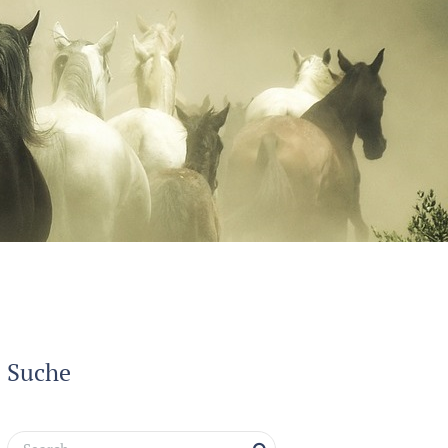
Suche