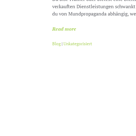
verkauften Dienstleistungen schwankt 
du von Mundpropaganda abhängig, wei
Read more
Blog
|
Unkategorisiert