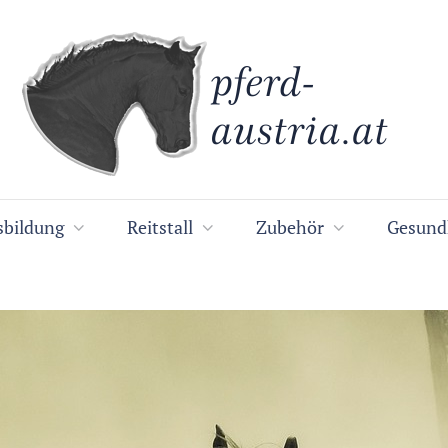
sbildung
Reitstall
Zubehör
Gesund