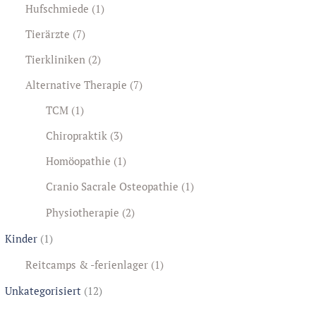
Hufschmiede
(1)
Tierärzte
(7)
Tierkliniken
(2)
Alternative Therapie
(7)
TCM
(1)
Chiropraktik
(3)
Homöopathie
(1)
Cranio Sacrale Osteopathie
(1)
Physiotherapie
(2)
Kinder
(1)
Reitcamps & -ferienlager
(1)
Unkategorisiert
(12)