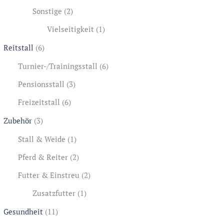
Sonstige
(2)
Vielseitigkeit
(1)
Reitstall
(6)
Turnier-/Trainingsstall
(6)
Pensionsstall
(3)
Freizeitstall
(6)
Zubehör
(3)
Stall & Weide
(1)
Pferd & Reiter
(2)
Futter & Einstreu
(2)
Zusatzfutter
(1)
Gesundheit
(11)