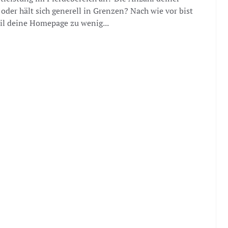
oder hält sich generell in Grenzen? Nach wie vor bist
l deine Homepage zu wenig...