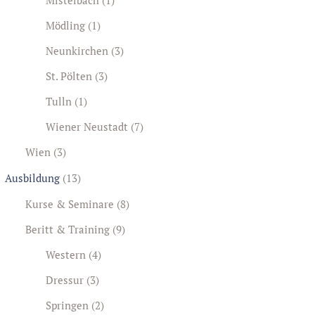
Mödling
(1)
Neunkirchen
(3)
St. Pölten
(3)
Tulln
(1)
Wiener Neustadt
(7)
Wien
(3)
Ausbildung
(13)
Kurse & Seminare
(8)
Beritt & Training
(9)
Western
(4)
Dressur
(3)
Springen
(2)