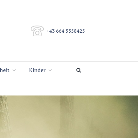
+43 664 5358425
heit
Kinder