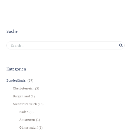
Suche
Kategorien
Bundesländer
(29)
Oberösterreich
(3)
Burgenland
(1)
Niederösterreich
(23)
Baden
(5)
Amstetten
(1)
Gänserndorf
(1)