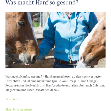
Was macht Hanf so gesund?
Was macht Hanf so gesund? - Hanfsamen gehören zu den hochwertigsten
Ölfrüchten und ist eine naturreine Quelle von Omega-3- und Omega-6-
Fettsäuren im Idealverhältnis. Hanfprodukte enthalten aber auch Calcium,
Magnesium und Eisen, zusätzlich dazu...
Read more
Blog
|
Unkategorisiert