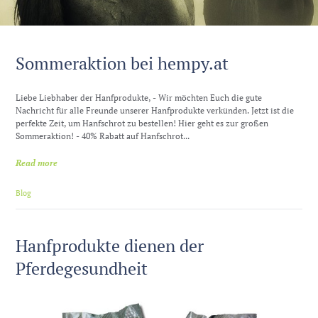
Sommeraktion bei hempy.at
Liebe Liebhaber der Hanfprodukte, - Wir möchten Euch die gute
Nachricht für alle Freunde unserer Hanfprodukte verkünden. Jetzt ist die
perfekte Zeit, um Hanfschrot zu bestellen! Hier geht es zur großen
Sommeraktion! - 40% Rabatt auf Hanfschrot...
Read more
Blog
Hanfprodukte dienen der
Pferdegesundheit