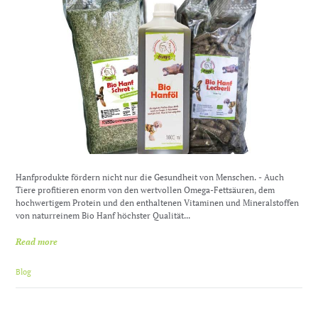
Hanfprodukte fördern nicht nur die Gesundheit von Menschen. - Auch
Tiere profitieren enorm von den wertvollen Omega-Fettsäuren, dem
hochwertigem Protein und den enthaltenen Vitaminen und Mineralstoffen
von naturreinem Bio Hanf höchster Qualität...
Read more
Blog