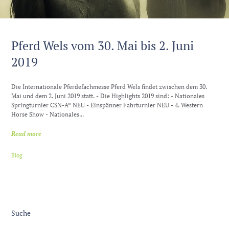
Pferd Wels vom 30. Mai bis 2. Juni
2019
Die Internationale Pferdefachmesse Pferd Wels findet zwischen dem 30.
Mai und dem 2. Juni 2019 statt. - Die Highlights 2019 sind: - Nationales
Springturnier CSN-A* NEU - Einspänner Fahrturnier NEU - 4. Western
Horse Show - Nationales...
Read more
Blog
Suche