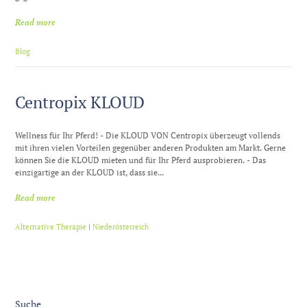
Read more
Blog
Centropix KLOUD
Wellness für Ihr Pferd! - Die KLOUD VON Centropix überzeugt vollends
mit ihren vielen Vorteilen gegenüber anderen Produkten am Markt. Gerne
können Sie die KLOUD mieten und für Ihr Pferd ausprobieren. - Das
einzigartige an der KLOUD ist, dass sie...
Read more
Alternative Therapie
|
Niederösterreich
Suche