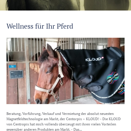
Wellness für Ihr Pferd
Beratung, Vorführung, Verkauf und Vermietung der absolut neuesten
Magnetfeldtechnologie am Markt, der Centorpix – KLOUD! - Die KLOUD
von Centropix hat mich vollends überzeugt mit ihren vielen Vorteilen
gegenüber anderen Produkten am Markt. - Das...