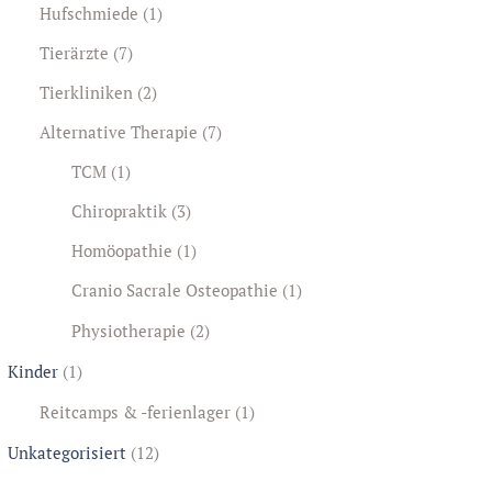
Hufschmiede
(1)
Tierärzte
(7)
Tierkliniken
(2)
Alternative Therapie
(7)
TCM
(1)
Chiropraktik
(3)
Homöopathie
(1)
Cranio Sacrale Osteopathie
(1)
Physiotherapie
(2)
Kinder
(1)
Reitcamps & -ferienlager
(1)
Unkategorisiert
(12)