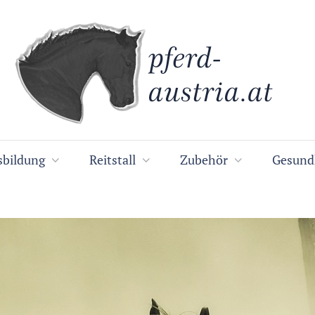
sbildung
Reitstall
Zubehör
Gesund