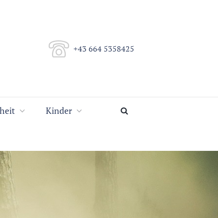
+43 664 5358425
heit
Kinder