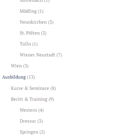
Mödling
(1)
Neunkirchen
(3)
St. Pölten
(3)
Tulln
(1)
Wiener Neustadt
(7)
Wien
(3)
Ausbildung
(13)
Kurse & Seminare
(8)
Beritt & Training
(9)
Western
(4)
Dressur
(3)
Springen
(2)