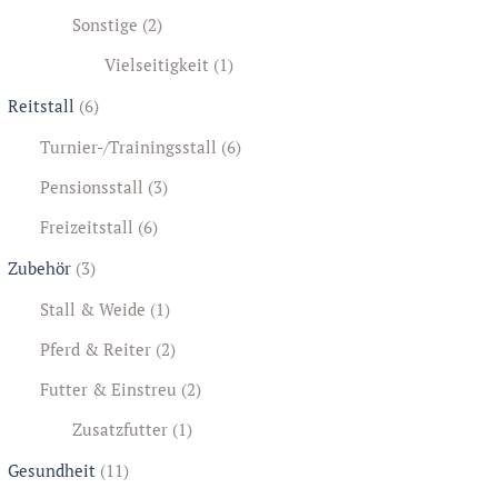
Sonstige
(2)
Vielseitigkeit
(1)
Reitstall
(6)
Turnier-/Trainingsstall
(6)
Pensionsstall
(3)
Freizeitstall
(6)
Zubehör
(3)
Stall & Weide
(1)
Pferd & Reiter
(2)
Futter & Einstreu
(2)
Zusatzfutter
(1)
Gesundheit
(11)