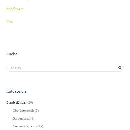
Read more
Blog
Suche
Kategorien
Bundesländer
(29)
Oberösterreich
(3)
Burgenland
(1)
Niederösterreich
(23)