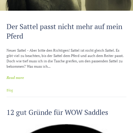
Der Sattel passt nicht mehr auf mein
Pferd
Neuer Sattel - Aber bitte den Richtigen! Sattel ist nicht gleich Sattel. Es
gibt viel zu beachten, bis der Sattel dem Pferd und auch dem Reiter passt.
Doch wie tief muss ich in die Tasche greifen, um den passenden Sattel zu
bekommen? Was muss ich...
Read more
Blog
12 gut Gründe für WOW Saddles