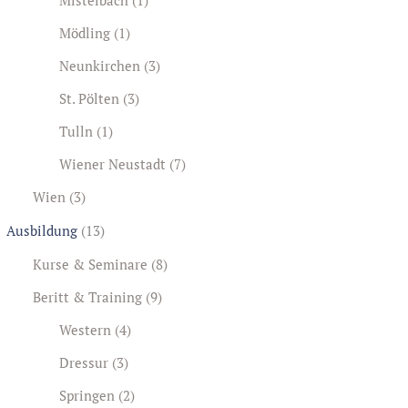
Mödling
(1)
Neunkirchen
(3)
St. Pölten
(3)
Tulln
(1)
Wiener Neustadt
(7)
Wien
(3)
Ausbildung
(13)
Kurse & Seminare
(8)
Beritt & Training
(9)
Western
(4)
Dressur
(3)
Springen
(2)