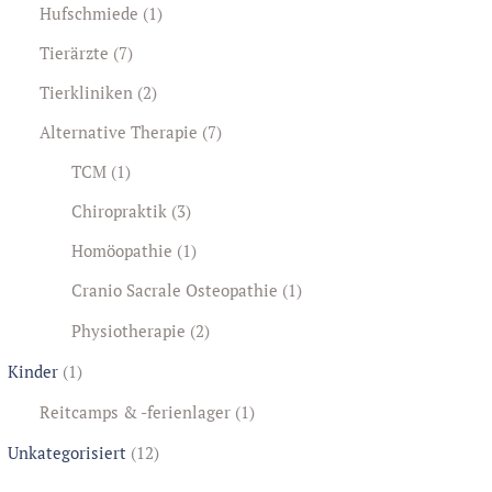
Hufschmiede
(1)
Tierärzte
(7)
Tierkliniken
(2)
Alternative Therapie
(7)
TCM
(1)
Chiropraktik
(3)
Homöopathie
(1)
Cranio Sacrale Osteopathie
(1)
Physiotherapie
(2)
Kinder
(1)
Reitcamps & -ferienlager
(1)
Unkategorisiert
(12)