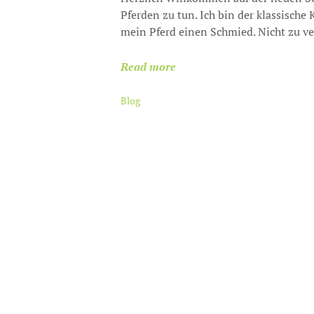
Pferden zu tun. Ich bin der klassische
mein Pferd einen Schmied. Nicht zu ve
Read more
Blog