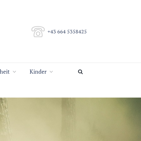
+43 664 5358425
heit
Kinder