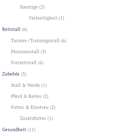
Sonstige
(2)
Vielseitigkeit
(1)
Reitstall
(6)
Turnier-/Trainingsstall
(6)
Pensionsstall
(3)
Freizeitstall
(6)
Zubehör
(3)
Stall & Weide
(1)
Pferd & Reiter
(2)
Futter & Einstreu
(2)
Zusatzfutter
(1)
Gesundheit
(11)