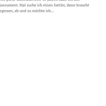
 Konsument. Mal suche ich einen Sattler, dann braucht
rgessen, ab und zu möchte ich...