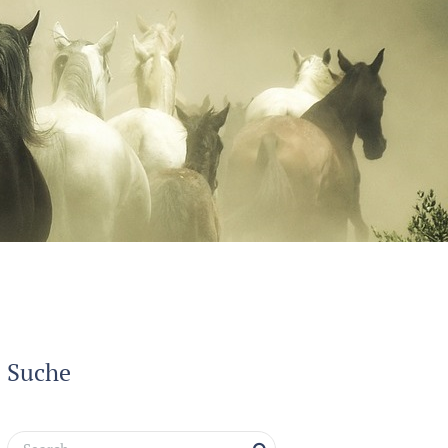
Suche