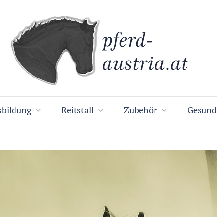
sbildung
Reitstall
Zubehör
Gesund