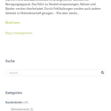
Bewegungsapparat. Das führt zu Muskelverspannungen, Sehnen und
Bänder werden überbelastet. Durch Fehlhaltungen werden auch andere
Gelenke in Mitleidenschaft gezogen. - Wie aber merkt...
Read more
Blog
|
Unkategorisiert
Suche
Kategorien
Bundesländer
(29)
Oberösterreich
(3)