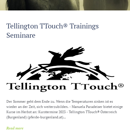
Tellington TTouch® Trainings
Seminare
Der Sommer geht dem Ende zu. Wenn die Temperaturen sinken ist es
wieder an der Zeit, sich weiterzubilden. - Manuela Paradeiser bietet einige
Kurse im Herbst an: Kurstermine 2023 - Tellington TTouch® Österreich
(Burgenland) (pferde-burgenland.at)...
Read more