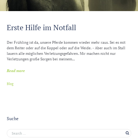
Erste Hilfe im Notfall
Der Frühling ist da, unsere Pferde kommen wieder mehr raus. Sei es mit
dem Reiter oder auf die Koppel oder auf die Weide. - Aber auch im Stall
lauern alle möglichen Verletzungsgefahren. Mir machen nicht nur
Verletzungen große Sorgen bei meinem...
Read more
Blog
Suche