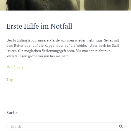
Erste Hilfe im Notfall
Der Frühling ist da, unsere Pferde kommen wieder mehr raus. Sei es mit
dem Reiter oder auf die Koppel oder auf die Weide. - Aber auch im Stall
lauern alle möglichen Verletzungsgefahren. Mir machen nicht nur
Verletzungen große Sorgen bei meinem...
Read more
Blog
Suche