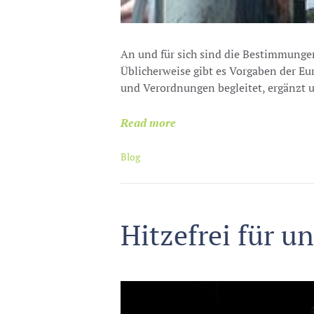
An und für sich sind die Bestimmungen
Üblicherweise gibt es Vorgaben der Eu
und Verordnungen begleitet, ergänzt un
Read more
Blog
Hitzefrei für u