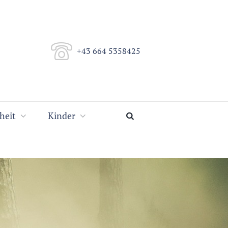
+43 664 5358425
heit
Kinder