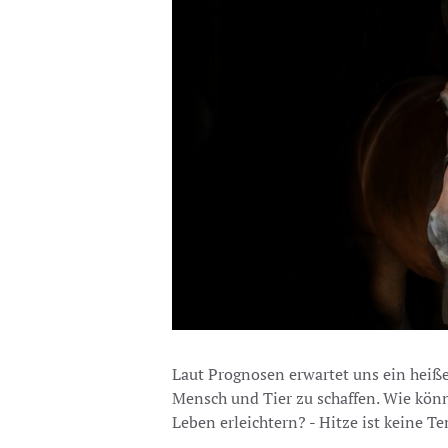
Laut Prognosen erwartet uns ein hei
Mensch und Tier zu schaffen. Wie kön
Leben erleichtern? - Hitze ist keine T