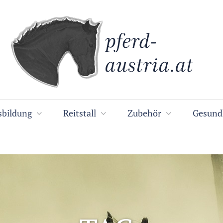
sbildung
Reitstall
Zubehör
Gesund