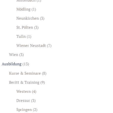
Mödling
(1)
Neunkirchen
(3)
St. Pölten
(3)
Tulln
(1)
Wiener Neustadt
(7)
Wien
(3)
Ausbildung
(13)
Kurse & Seminare
(8)
Beritt & Training
(9)
Western
(4)
Dressur
(3)
Springen
(2)