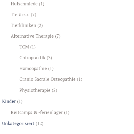
Hufschmiede
(1)
Tierärzte
(7)
Tierkliniken
(2)
Alternative Therapie
(7)
TCM
(1)
Chiropraktik
(3)
Homöopathie
(1)
Cranio Sacrale Osteopathie
(1)
Physiotherapie
(2)
Kinder
(1)
Reitcamps & -ferienlager
(1)
Unkategorisiert
(12)