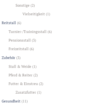
Sonstige
(2)
Vielseitigkeit
(1)
Reitstall
(6)
Turnier-/Trainingsstall
(6)
Pensionsstall
(3)
Freizeitstall
(6)
Zubehör
(3)
Stall & Weide
(1)
Pferd & Reiter
(2)
Futter & Einstreu
(2)
Zusatzfutter
(1)
Gesundheit
(11)