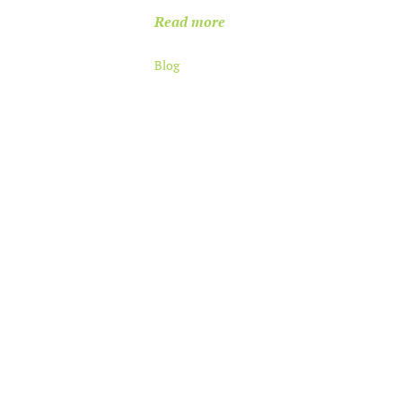
Read more
Blog