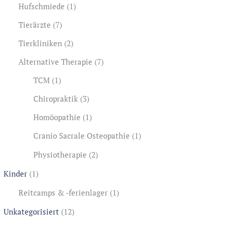
Hufschmiede
(1)
Tierärzte
(7)
Tierkliniken
(2)
Alternative Therapie
(7)
TCM
(1)
Chiropraktik
(3)
Homöopathie
(1)
Cranio Sacrale Osteopathie
(1)
Physiotherapie
(2)
Kinder
(1)
Reitcamps & -ferienlager
(1)
Unkategorisiert
(12)