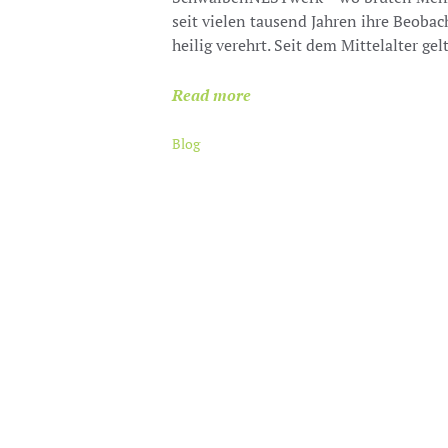
seit vielen tausend Jahren ihre Beoba
heilig verehrt. Seit dem Mittelalter ge
Read more
Blog