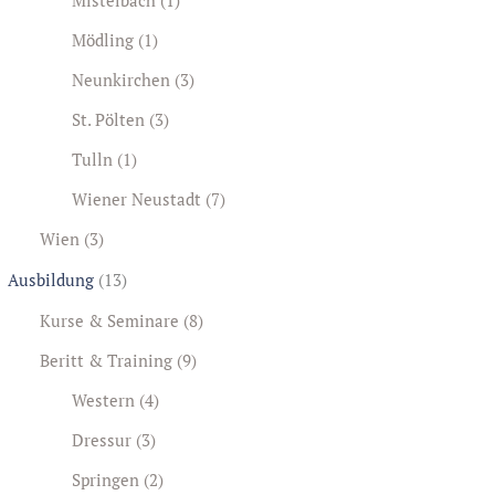
Mödling
(1)
Neunkirchen
(3)
St. Pölten
(3)
Tulln
(1)
Wiener Neustadt
(7)
Wien
(3)
Ausbildung
(13)
Kurse & Seminare
(8)
Beritt & Training
(9)
Western
(4)
Dressur
(3)
Springen
(2)