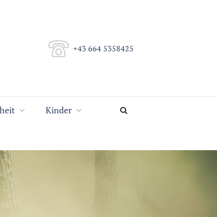
+43 664 5358425
heit
Kinder