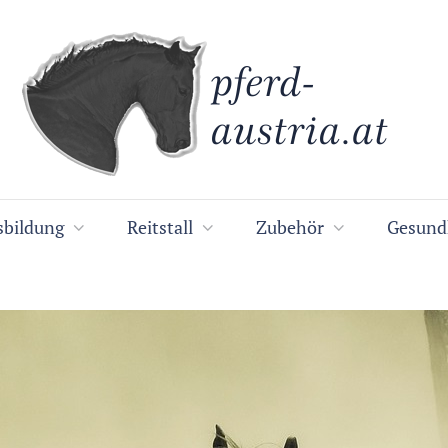
sbildung
Reitstall
Zubehör
Gesund