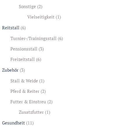
Sonstige
(2)
Vielseitigkeit
(1)
Reitstall
(6)
Turnier-/Trainingsstall
(6)
Pensionsstall
(3)
Freizeitstall
(6)
Zubehör
(3)
Stall & Weide
(1)
Pferd & Reiter
(2)
Futter & Einstreu
(2)
Zusatzfutter
(1)
Gesundheit
(11)