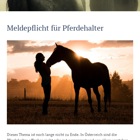
Meldepflicht für Pferdehalter
Dieses Thema ist noch lange nicht zu Ende. In Österreich sind die