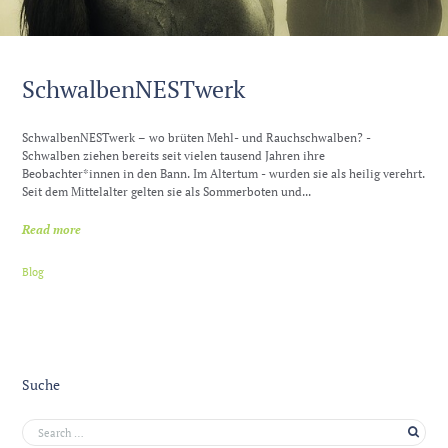
SchwalbenNESTwerk
SchwalbenNESTwerk – wo brüten Mehl- und Rauchschwalben? -
Schwalben ziehen bereits seit vielen tausend Jahren ihre
Beobachter*innen in den Bann. Im Altertum - wurden sie als heilig verehrt.
Seit dem Mittelalter gelten sie als Sommerboten und...
Read more
Blog
Suche