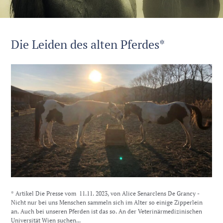
Die Leiden des alten Pferdes*
* Artikel Die Presse vom 11.11. 2023, von Alice Senarclens De Grancy -
Nicht nur bei uns Menschen sammeln sich im Alter so einige Zipperlein
an. Auch bei unseren Pferden ist das so. An der Veterinärmedizinischen
Universität Wien suchen...