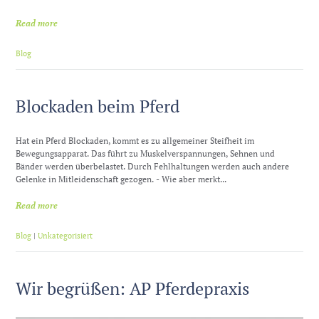
Read more
Blog
Blockaden beim Pferd
Hat ein Pferd Blockaden, kommt es zu allgemeiner Steifheit im
Bewegungsapparat. Das führt zu Muskelverspannungen, Sehnen und
Bänder werden überbelastet. Durch Fehlhaltungen werden auch andere
Gelenke in Mitleidenschaft gezogen. - Wie aber merkt...
Read more
Blog
|
Unkategorisiert
Wir begrüßen: AP Pferdepraxis