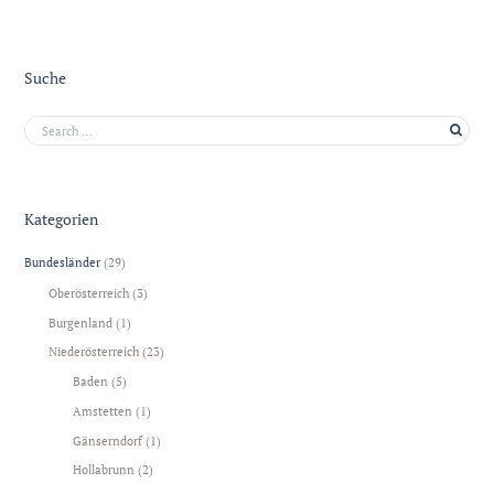
Suche
Kategorien
Bundesländer
(29)
Oberösterreich
(3)
Burgenland
(1)
Niederösterreich
(23)
Baden
(5)
Amstetten
(1)
Gänserndorf
(1)
Hollabrunn
(2)