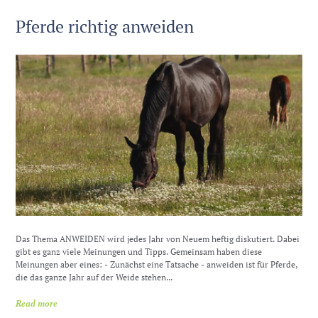
Pferde richtig anweiden
Das Thema ANWEIDEN wird jedes Jahr von Neuem heftig diskutiert. Dabei
gibt es ganz viele Meinungen und Tipps. Gemeinsam haben diese
Meinungen aber eines: - Zunächst eine Tatsache - anweiden ist für Pferde,
die das ganze Jahr auf der Weide stehen...
Read more