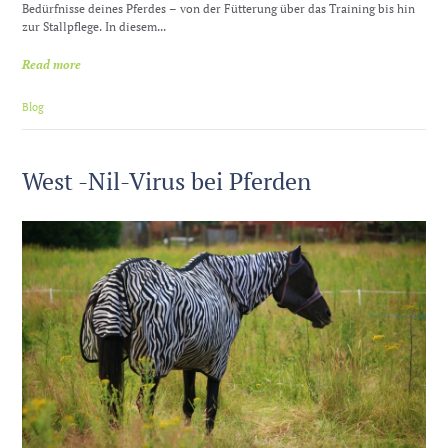
Bedürfnisse deines Pferdes – von der Fütterung über das Training bis hin
zur Stallpflege. In diesem...
Read more
Blog
West -Nil-Virus bei Pferden