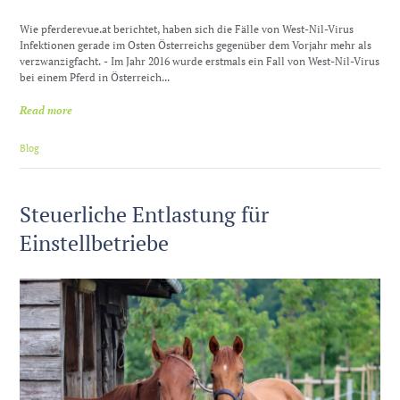
Wie pferderevue.at berichtet, haben sich die Fälle von West-Nil-Virus
Infektionen gerade im Osten Österreichs gegenüber dem Vorjahr mehr als
verzwanzigfacht. - Im Jahr 2016 wurde erstmals ein Fall von West-Nil-Virus
bei einem Pferd in Österreich...
Read more
Blog
Steuerliche Entlastung für
Einstellbetriebe