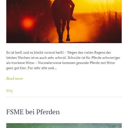
Es ist heiß und es bleibt vorerst heiß! - Wegen des vielen Regens der
letzten Wochen ist es auch sehr schwül. Schwüle ist für Pferde schwieriger
als trockene Hitze. - Normalerweise kommen gesunde Pferde mit Hitze
ganz gut klar. Für sehr alte und...
Read more
Blog
FSME bei Pferden