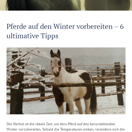
Pferde auf den Winter vorbereiten – 6
ultimative Tipps
Der Herbst ist die ideale Zeit, um dein Pferd auf den bevorstehenden
Winter vorzubereiten. Sobald die Temperaturen sinken, verändern sich die