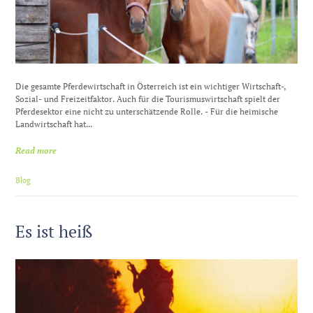
Die gesamte Pferdewirtschaft in Österreich ist ein wichtiger Wirtschaft-,
Sozial- und Freizeitfaktor. Auch für die Tourismuswirtschaft spielt der
Pferdesektor eine nicht zu unterschätzende Rolle. - Für die heimische
Landwirtschaft hat...
Read more
Blog
Es ist heiß