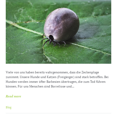
Viele von uns haben bereits wahrgenommen, dass die Zeckenplage
zunimmt. Unsere Hunde und Katzen (Freigänger) sind stark betroffen. Bei
Hunden werden immer öfter Barbesien übertragen, die zum Tod führen
können. Für uns Menschen sind Borreliose und...
Read more
Blog