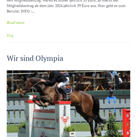
den Mitgliedsbeitrag. Waren es bisher jährlich 35 Euro, so macht der
Mitgliedsbeitrag ab dem Jahr 2024 jährlich 39 Euro aus. Hier geht es zum
Bericht: INFO :...
Read more
Blog
Wir sind Olympia