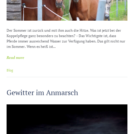
Der Sommer ist zurück und mit ihm auch die Hitze. Was ist jetzt bei der
Koppelpflege ganz besonders zu beachten? - Das Wichtigste ist, dass
Pferde immer ausreichend Wasser zur Verfügung haben. Das gilt nicht nur
im Sommer. Wenn es heiß ist...
Read more
Blog
Gewitter im Anmarsch