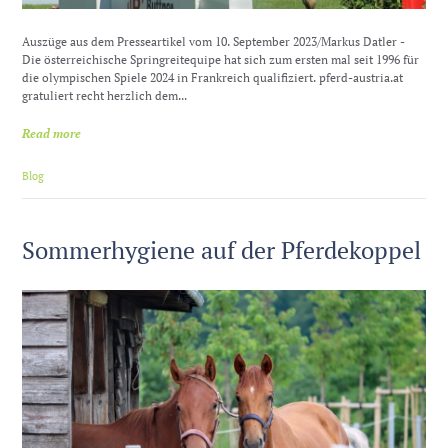
Auszüge aus dem Presseartikel vom 10. September 2023/Markus Datler -
Die österreichische Springreitequipe hat sich zum ersten mal seit 1996 für
die olympischen Spiele 2024 in Frankreich qualifiziert. pferd-austria.at
gratuliert recht herzlich dem...
Read more
Blog
Sommerhygiene auf der Pferdekoppel