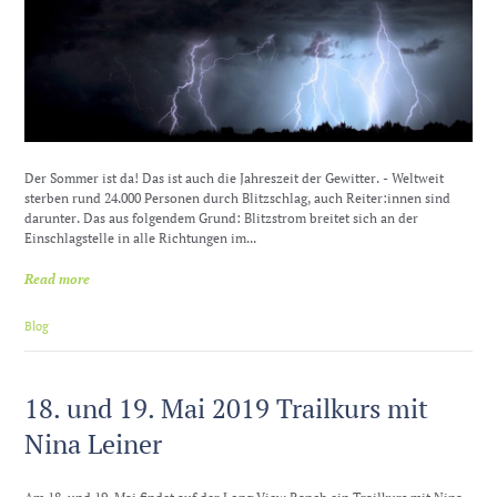
Der Sommer ist da! Das ist auch die Jahreszeit der Gewitter. - Weltweit
sterben rund 24.000 Personen durch Blitzschlag, auch Reiter:innen sind
darunter. Das aus folgendem Grund: Blitzstrom breitet sich an der
Einschlagstelle in alle Richtungen im...
Read more
Blog
18. und 19. Mai 2019 Trailkurs mit
Nina Leiner