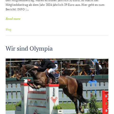
den Mitgliedsbeitrag. Waren es bisher jährlich 35 Euro, so macht der
Mitgliedsbeitrag ab dem Jahr 2024 jährlich 39 Euro aus. Hier geht es zum
Bericht: INFO :...
Read more
Blog
Wir sind Olympia