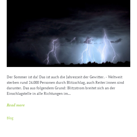
Der Sommer ist da! Das ist auch die Jahreszeit der Gewitter. - Weltweit
sterben rund 24.000 Personen durch Blitzschlag, auch Reiter:innen sind
darunter. Das aus folgendem Grund: Blitzstrom breitet sich an der
Einschlagstelle in alle Richtungen im...
Read more
Blog