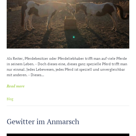
Als Reiter, Pferdebesitzer oder Pferdeliebhaber trifft man auf viele Pferde
in seinem Leben. - Doch dieses eine, dieses ganz spezielle Pferd trifft man
nur einmal. Jedes Lebewesen, jedes Pferd ist speziell und unvergleichbar
mit anderen. - Dieses...
Read more
Blog
Gewitter im Anmarsch