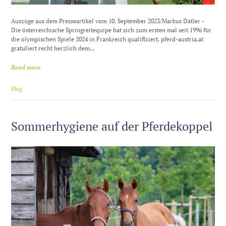
Auszüge aus dem Presseartikel vom 10. September 2023/Markus Datler -
Die österreichische Springreitequipe hat sich zum ersten mal seit 1996 für
die olympischen Spiele 2024 in Frankreich qualifiziert. pferd-austria.at
gratuliert recht herzlich dem...
Read more
Blog
Sommerhygiene auf der Pferdekoppel