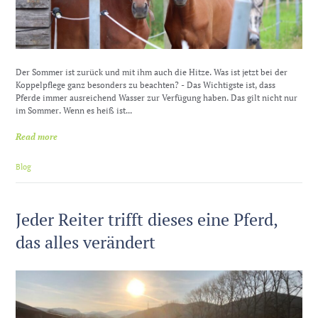
Der Sommer ist zurück und mit ihm auch die Hitze. Was ist jetzt bei der
Koppelpflege ganz besonders zu beachten? - Das Wichtigste ist, dass
Pferde immer ausreichend Wasser zur Verfügung haben. Das gilt nicht nur
im Sommer. Wenn es heiß ist...
Read more
Blog
Jeder Reiter trifft dieses eine Pferd,
das alles verändert