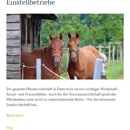
Einstellbetriebe
Die gesamte Pferdewirtschaft in Österreich ist ein wichtiger Wirtschaft-,
Sozial- und Freizeitfaktor. Auch für die Tourismuswirtschaft spielt der
Pferdesektor eine nicht zu unterschätzende Rolle. - Für die heimische
Landwirtschaft hat...
Read more
Blog