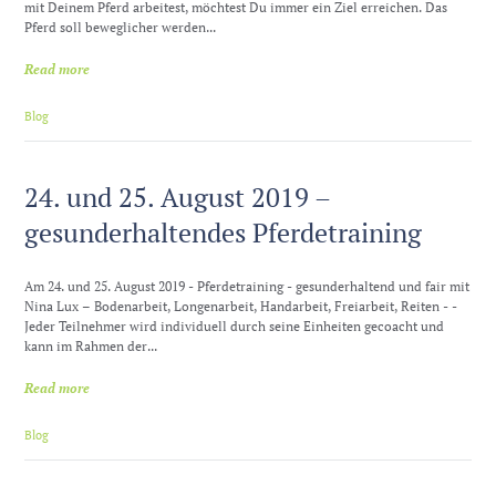
mit Deinem Pferd arbeitest, möchtest Du immer ein Ziel erreichen. Das
Pferd soll beweglicher werden...
Read more
Blog
24. und 25. August 2019 –
gesunderhaltendes Pferdetraining
Am 24. und 25. August 2019 - Pferdetraining - gesunderhaltend und fair mit
Nina Lux – Bodenarbeit, Longenarbeit, Handarbeit, Freiarbeit, Reiten - -
Jeder Teilnehmer wird individuell durch seine Einheiten gecoacht und
kann im Rahmen der...
Read more
Blog