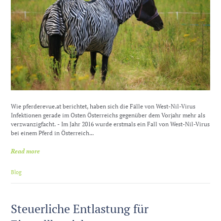
Wie pferderevue.at berichtet, haben sich die Fälle von West-Nil-Virus
Infektionen gerade im Osten Österreichs gegenüber dem Vorjahr mehr als
verzwanzigfacht. - Im Jahr 2016 wurde erstmals ein Fall von West-Nil-Virus
bei einem Pferd in Österreich...
Read more
Blog
Steuerliche Entlastung für