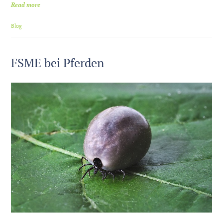
Read more
Blog
FSME bei Pferden