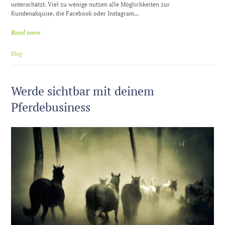
unterschätzt. Viel zu wenige nutzen alle Möglichkeiten zur
Kundenakquise, die Facebook oder Instagram...
Read more
Blog
Werde sichtbar mit deinem
Pferdebusiness