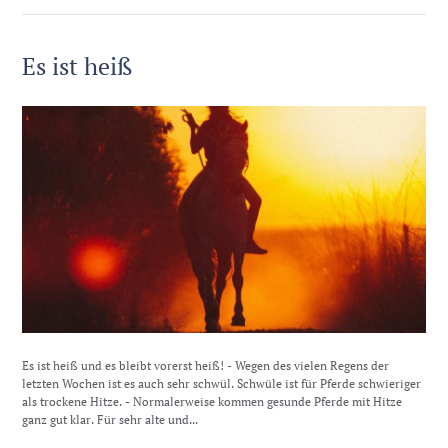
Es ist heiß
Es ist heiß und es bleibt vorerst heiß! - Wegen des vielen Regens der
letzten Wochen ist es auch sehr schwül. Schwüle ist für Pferde schwieriger
als trockene Hitze. - Normalerweise kommen gesunde Pferde mit Hitze
ganz gut klar. Für sehr alte und...