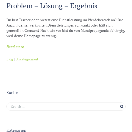
Problem – Lösung – Ergebnis
Du bist Trainer oder bietest eine Dienstleistung im Pferdebereich an? Die
Anzahl deiner verkauften Dienstleistungen schwankt oder hält sich
generell in Grenzen? Nach wie vor bist du von Mundpropaganda abhängig,
weil deine Homepage zu wenig...
Read more
Blog
|
Unkategorisiert
Suche
Kategorien