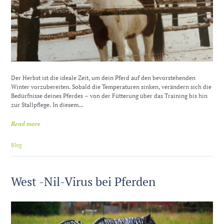
Der Herbst ist die ideale Zeit, um dein Pferd auf den bevorstehenden
Winter vorzubereiten. Sobald die Temperaturen sinken, verändern sich die
Bedürfnisse deines Pferdes – von der Fütterung über das Training bis hin
zur Stallpflege. In diesem...
Read more
Blog
West -Nil-Virus bei Pferden