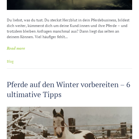
Du liebst, was du tust. Du steckst Herzblut in dein Pferdebusiness, bildest
dich weiter, kümmerst dich um deine Kund:innen und ihre Pferde – und
trotzdem bleiben Anfragen manchmal aus? Dann liegt das selten an
deinem Können. Viel häufiger fehlt...
Read more
Blog
Pferde auf den Winter vorbereiten – 6
ultimative Tipps