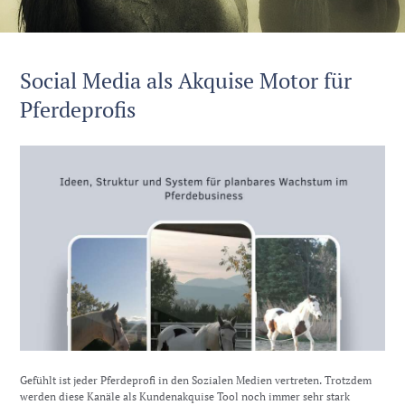
Social Media als Akquise Motor für
Pferdeprofis
Gefühlt ist jeder Pferdeprofi in den Sozialen Medien vertreten. Trotzdem
werden diese Kanäle als Kundenakquise Tool noch immer sehr stark