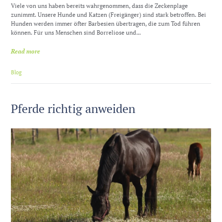
Viele von uns haben bereits wahrgenommen, dass die Zeckenplage
zunimmt. Unsere Hunde und Katzen (Freigänger) sind stark betroffen. Bei
Hunden werden immer öfter Barbesien übertragen, die zum Tod führen
können. Für uns Menschen sind Borreliose und...
Read more
Blog
Pferde richtig anweiden