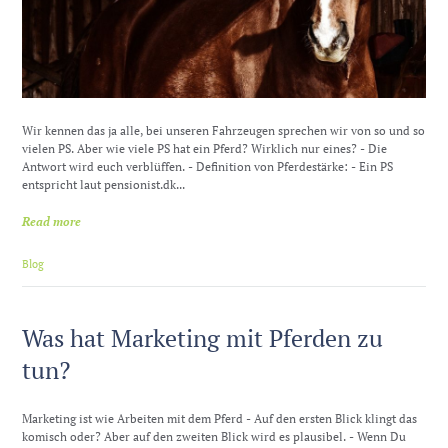
Wir kennen das ja alle, bei unseren Fahrzeugen sprechen wir von so und so
vielen PS. Aber wie viele PS hat ein Pferd? Wirklich nur eines? - Die
Antwort wird euch verblüffen. - Definition von Pferdestärke: - Ein PS
entspricht laut pensionist.dk...
Read more
Blog
Was hat Marketing mit Pferden zu
tun?
Marketing ist wie Arbeiten mit dem Pferd - Auf den ersten Blick klingt das
komisch oder? Aber auf den zweiten Blick wird es plausibel. - Wenn Du