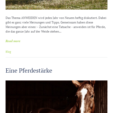
Das Thema ANWEIDEN wird jedes Jahr von Neuem heftig diskutiert. Dabei
gibt es ganz viele Meinungen und Tipps. Gemeinsam haben diese
Meinungen aber eines: - Zunächst eine Tatsache - anweiden ist für Pferde,
die das ganze Jahr auf der Weide stehen...
Read more
Blog
Eine Pferdestärke